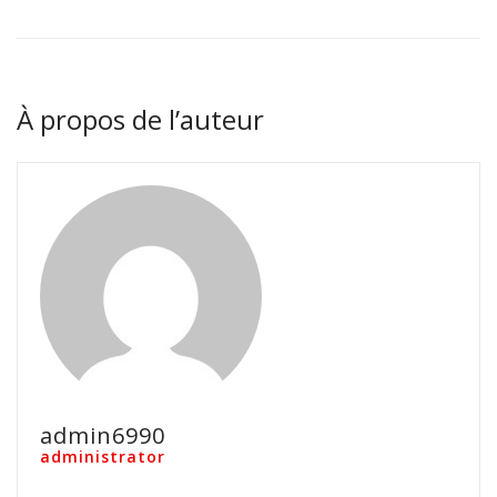
À propos de l’auteur
admin6990
administrator