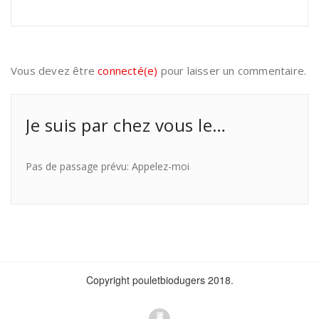
Vous devez être
connecté(e)
pour laisser un commentaire.
Je suis par chez vous le…
Pas de passage prévu: Appelez-moi
Copyright pouletbiodugers 2018.