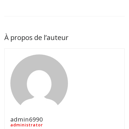
À propos de l’auteur
admin6990
administrator