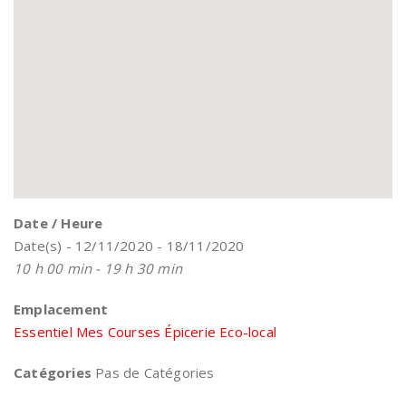
Date / Heure
Date(s) - 12/11/2020 - 18/11/2020
10 h 00 min - 19 h 30 min
Emplacement
Essentiel Mes Courses Épicerie Eco-local
Catégories
Pas de Catégories