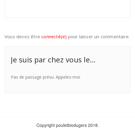
Vous devez être
connecté(e)
pour laisser un commentaire.
Je suis par chez vous le…
Pas de passage prévu: Appelez-moi
Copyright pouletbiodugers 2018.