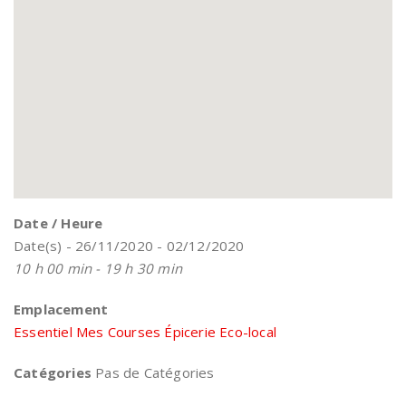
Date / Heure
Date(s) - 26/11/2020 - 02/12/2020
10 h 00 min - 19 h 30 min
Emplacement
Essentiel Mes Courses Épicerie Eco-local
Catégories
Pas de Catégories