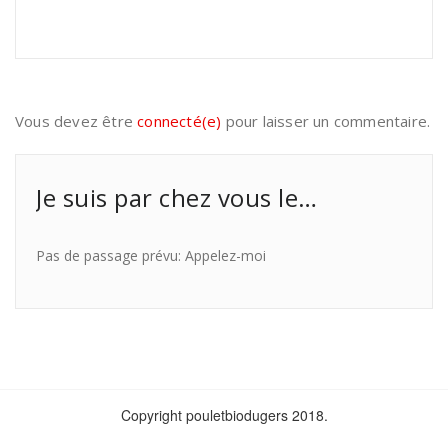
Vous devez être
connecté(e)
pour laisser un commentaire.
Je suis par chez vous le…
Pas de passage prévu: Appelez-moi
Copyright pouletbiodugers 2018.