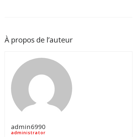
À propos de l’auteur
admin6990
administrator