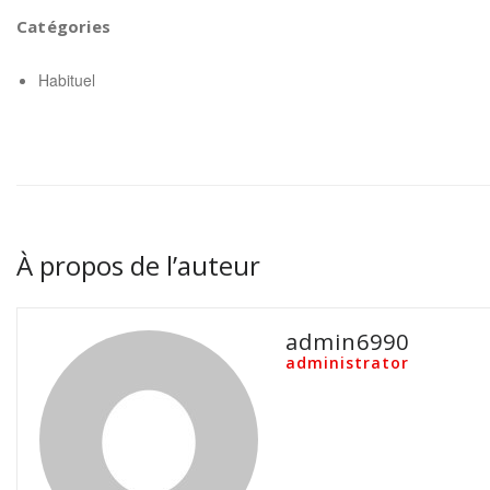
Catégories
Habituel
À propos de l’auteur
admin6990
administrator