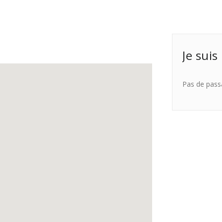
Je suis
Pas de pass