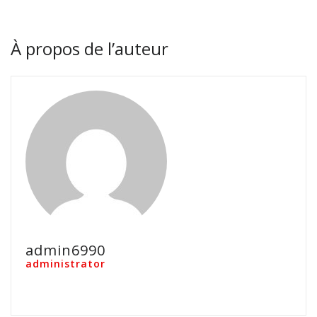
À propos de l’auteur
admin6990
administrator