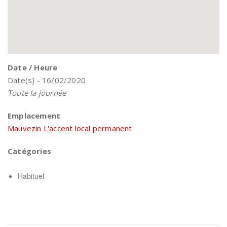
Date / Heure
Date(s) - 16/02/2020
Toute la journée
Emplacement
Mauvezin L'accent local permanent
Catégories
Habituel