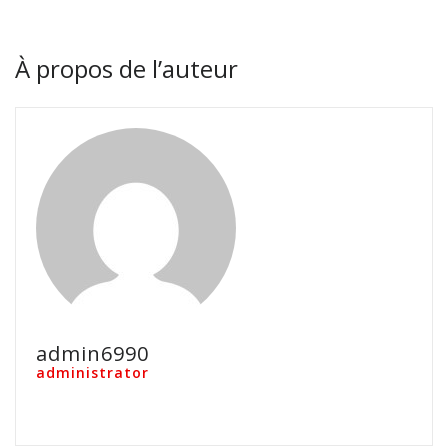
À propos de l’auteur
admin6990
administrator