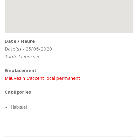
Date / Heure
Date(s) - 25/05/2020
Toute la journée
Emplacement
Mauvezin L'accent local permanent
Catégories
Habituel