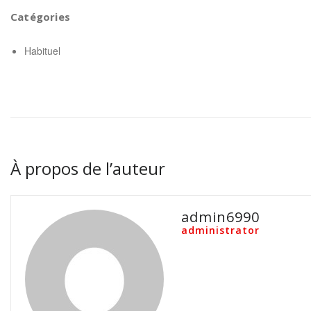
Catégories
Habituel
À propos de l’auteur
admin6990
administrator