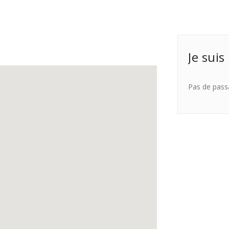
Je suis
Pas de pass