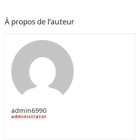
À propos de l’auteur
admin6990
administrator