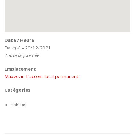
Date / Heure
Date(s) - 29/12/2021
Toute la journée
Emplacement
Mauvezin L'accent local permanent
Catégories
Habituel