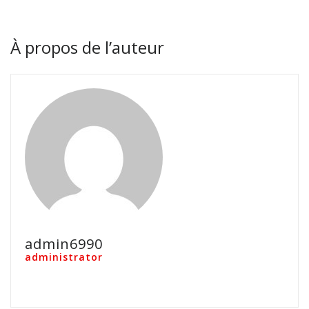
À propos de l’auteur
admin6990
administrator