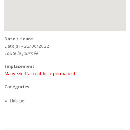
Date / Heure
Date(s) - 22/06/2022
Toute la journée
Emplacement
Mauvezin L'accent local permanent
Catégories
Habituel