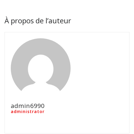
À propos de l’auteur
admin6990
administrator