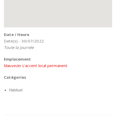
Date / Heure
Date(s) - 30/07/2022
Toute la journée
Emplacement
Mauvezin L'accent local permanent
Catégories
Habituel