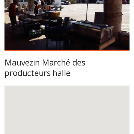
Mauvezin Marché des
producteurs halle