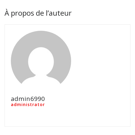
À propos de l’auteur
admin6990
administrator