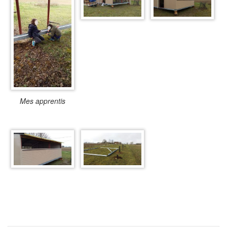
Mes apprentis