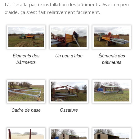
Là, c’est la partie installation des bâtiments. Avec un peu
d’aide, ça s’est fait relativement facilement.
Éléments des
Un peu d’aide
Éléments des
bâtiments
bâtiments
Cadre de base
Ossature