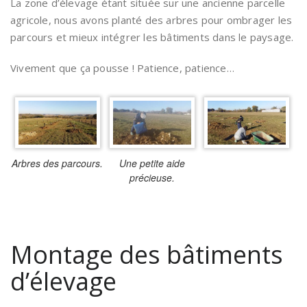
La zone d’élevage étant située sur une ancienne parcelle
agricole, nous avons planté des arbres pour ombrager les
parcours et mieux intégrer les bâtiments dans le paysage.
Vivement que ça pousse ! Patience, patience…
Arbres des parcours.
Une petite aide
précieuse.
Montage des bâtiments
d’élevage