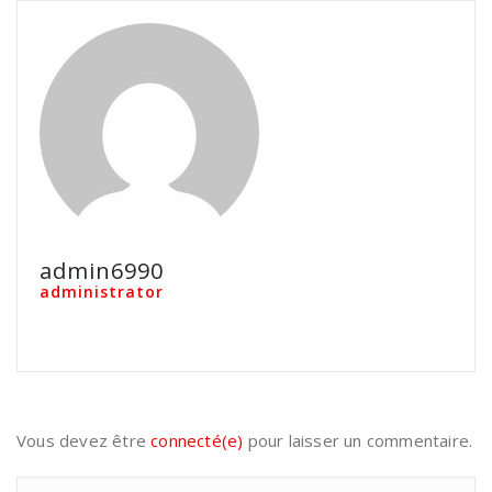
admin6990
administrator
Vous devez être
connecté(e)
pour laisser un commentaire.