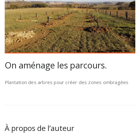
On aménage les parcours.
Plantation des arbres pour créer des zones ombragées
À propos de l’auteur