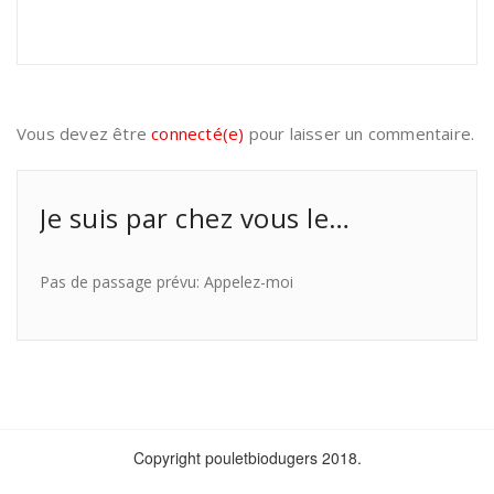
Vous devez être
connecté(e)
pour laisser un commentaire.
Je suis par chez vous le…
Pas de passage prévu: Appelez-moi
Copyright pouletbiodugers 2018.