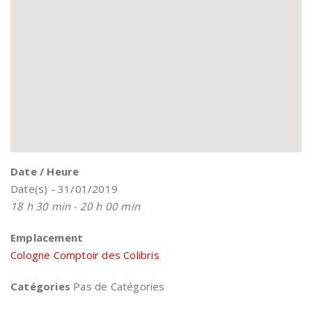
Date / Heure
Date(s) - 31/01/2019
18 h 30 min - 20 h 00 min
Emplacement
Cologne Comptoir des Colibris
Catégories
Pas de Catégories