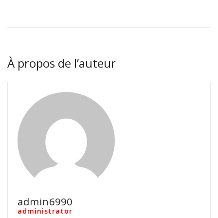
À propos de l’auteur
admin6990
administrator