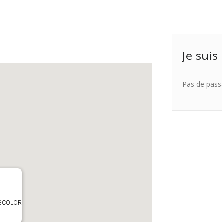
Je suis
Pas de pass
TAGCOLOR