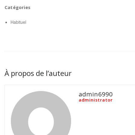
Catégories
Habituel
À propos de l’auteur
admin6990
administrator