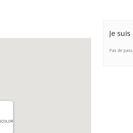
Je suis
Pas de pass
TAGCOLOR