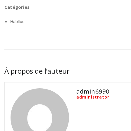
Catégories
Habituel
À propos de l’auteur
admin6990
administrator