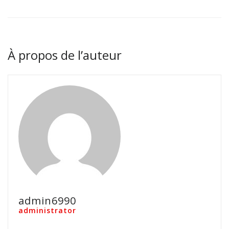
À propos de l’auteur
admin6990
administrator