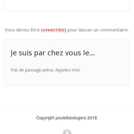
Vous devez être
connecté(e)
pour laisser un commentaire.
Je suis par chez vous le…
Pas de passage prévu: Appelez-moi
Copyright pouletbiodugers 2018.