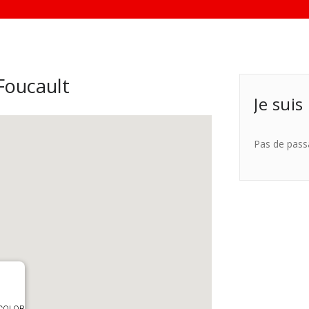
Foucault
Je suis
Pas de pass