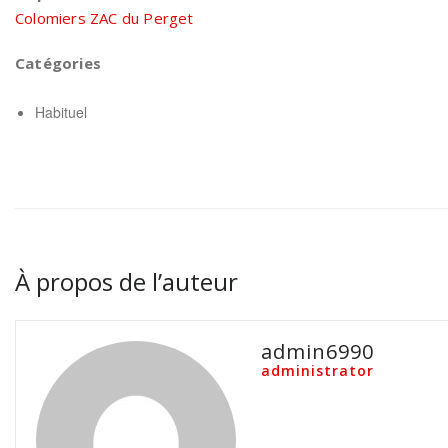
Colomiers ZAC du Perget
Catégories
Habituel
À propos de l’auteur
admin6990
administrator