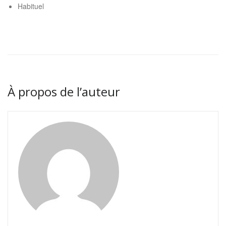
Habituel
À propos de l’auteur