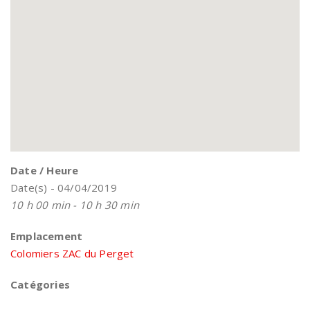
Date / Heure
Date(s) - 04/04/2019
10 h 00 min - 10 h 30 min
Emplacement
Colomiers ZAC du Perget
Catégories