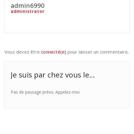
admin6990
administrator
Vous devez être
connecté(e)
pour laisser un commentaire.
Je suis par chez vous le…
Pas de passage prévu: Appelez-moi