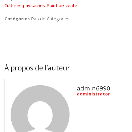
Cultures paysannes Point de vente
Catégories
Pas de Catégories
À propos de l’auteur
admin6990
administrator