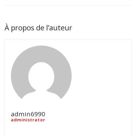
À propos de l’auteur
admin6990
administrator