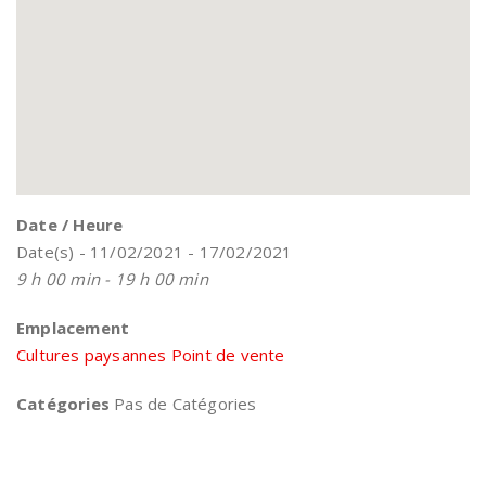
Date / Heure
Date(s) - 11/02/2021 - 17/02/2021
9 h 00 min - 19 h 00 min
Emplacement
Cultures paysannes Point de vente
Catégories
Pas de Catégories