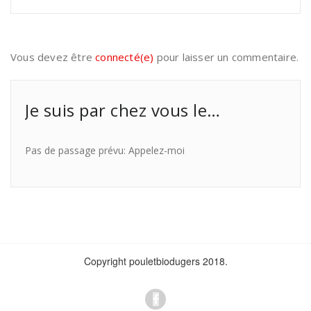
Vous devez être
connecté(e)
pour laisser un commentaire.
Je suis par chez vous le…
Pas de passage prévu: Appelez-moi
Copyright pouletbiodugers 2018.