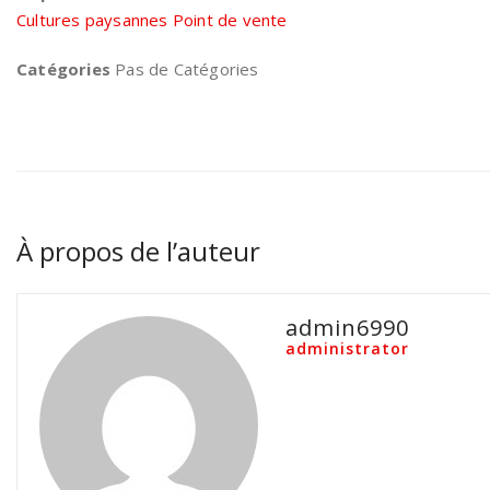
Cultures paysannes Point de vente
Catégories
Pas de Catégories
À propos de l’auteur
admin6990
administrator