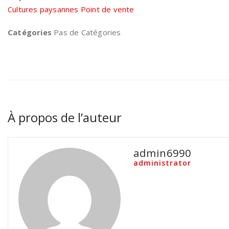
Cultures paysannes Point de vente
Catégories
Pas de Catégories
À propos de l’auteur
admin6990
administrator