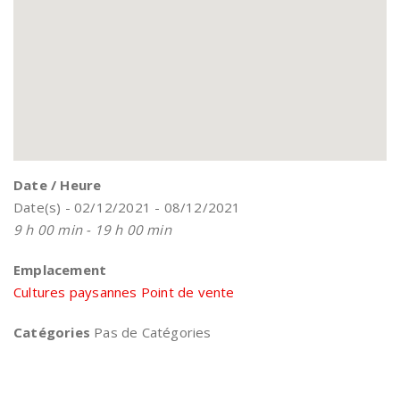
Date / Heure
Date(s) - 02/12/2021 - 08/12/2021
9 h 00 min - 19 h 00 min
Emplacement
Cultures paysannes Point de vente
Catégories
Pas de Catégories