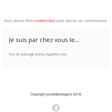
Vous devez être
connecté(e)
pour laisser un commentaire.
Je suis par chez vous le…
Pas de passage prévu: Appelez-moi
Copyright pouletbiodugers 2018.