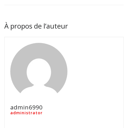
À propos de l’auteur
admin6990
administrator