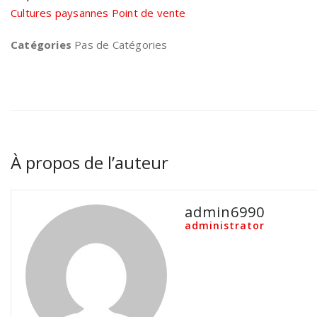
Cultures paysannes Point de vente
Catégories
Pas de Catégories
À propos de l’auteur
admin6990
administrator