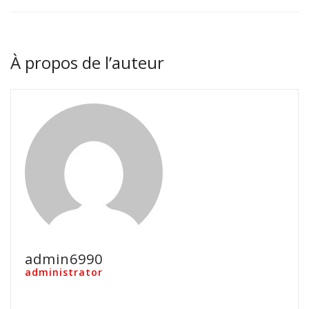
À propos de l’auteur
admin6990
administrator