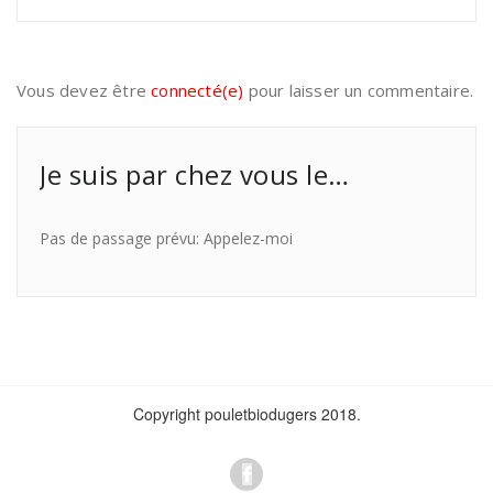
Vous devez être
connecté(e)
pour laisser un commentaire.
Je suis par chez vous le…
Pas de passage prévu: Appelez-moi
Copyright pouletbiodugers 2018.