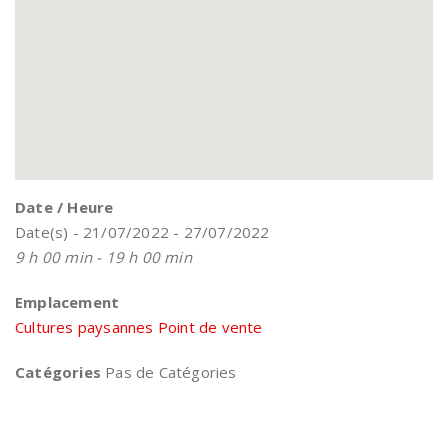
Date / Heure
Date(s) - 21/07/2022 - 27/07/2022
9 h 00 min - 19 h 00 min
Emplacement
Cultures paysannes Point de vente
Catégories
Pas de Catégories