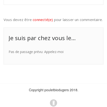
Vous devez être
connecté(e)
pour laisser un commentaire.
Je suis par chez vous le…
Pas de passage prévu: Appelez-moi
Copyright pouletbiodugers 2018.