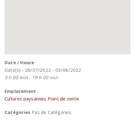
Date / Heure
Date(s) - 28/07/2022 - 03/08/2022
9 h 00 min - 19 h 00 min
Emplacement
Cultures paysannes Point de vente
Catégories
Pas de Catégories