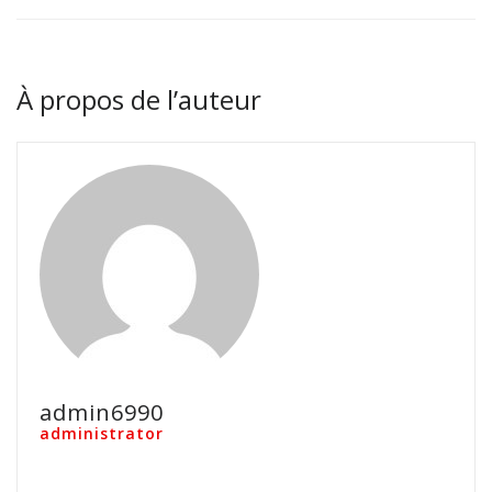
À propos de l’auteur
admin6990
administrator