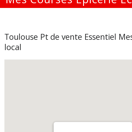
Toulouse Pt de vente Essentiel Mes
local