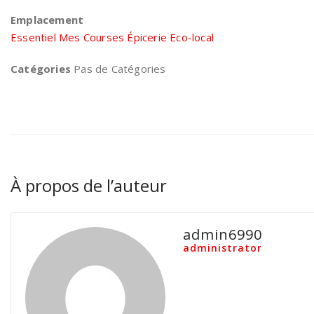
Emplacement
Essentiel Mes Courses Épicerie Eco-local
Catégories
Pas de Catégories
À propos de l’auteur
admin6990
administrator