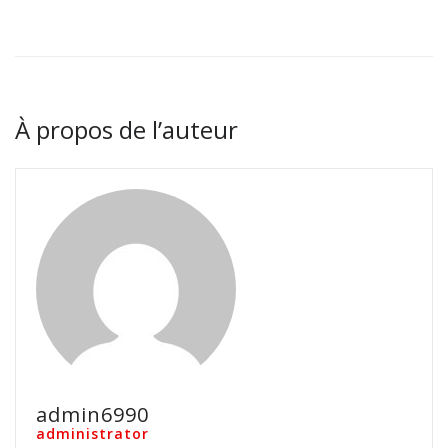
À propos de l’auteur
admin6990
administrator