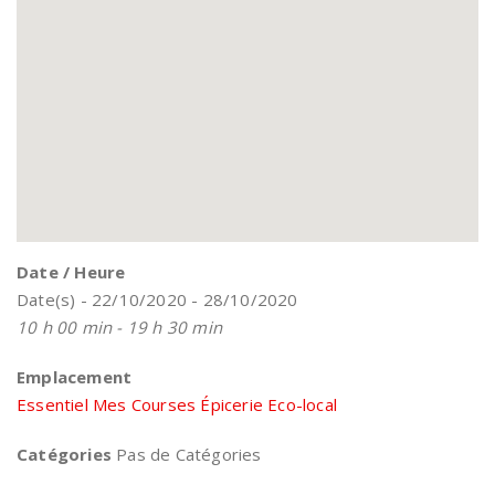
Date / Heure
Date(s) - 22/10/2020 - 28/10/2020
10 h 00 min - 19 h 30 min
Emplacement
Essentiel Mes Courses Épicerie Eco-local
Catégories
Pas de Catégories