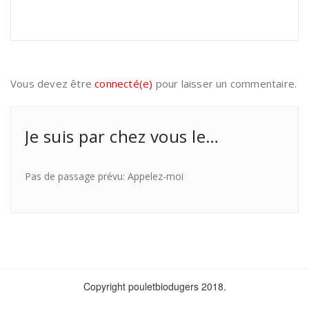
Vous devez être
connecté(e)
pour laisser un commentaire.
Je suis par chez vous le…
Pas de passage prévu: Appelez-moi
Copyright pouletbiodugers 2018.