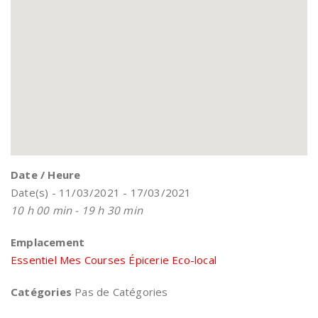
Date / Heure
Date(s) - 11/03/2021 - 17/03/2021
10 h 00 min - 19 h 30 min
Emplacement
Essentiel Mes Courses Épicerie Eco-local
Catégories
Pas de Catégories