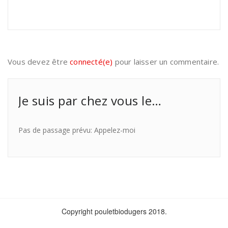
Vous devez être
connecté(e)
pour laisser un commentaire.
Je suis par chez vous le…
Pas de passage prévu: Appelez-moi
Copyright pouletbiodugers 2018.