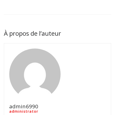
À propos de l’auteur
admin6990
administrator