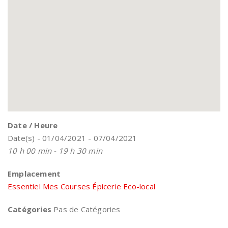
Date / Heure
Date(s) - 01/04/2021 - 07/04/2021
10 h 00 min - 19 h 30 min
Emplacement
Essentiel Mes Courses Épicerie Eco-local
Catégories
Pas de Catégories