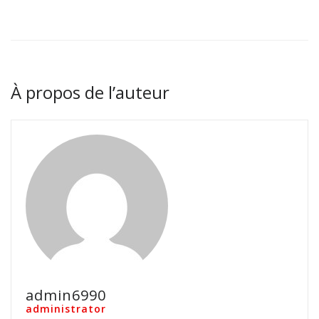
À propos de l’auteur
admin6990
administrator