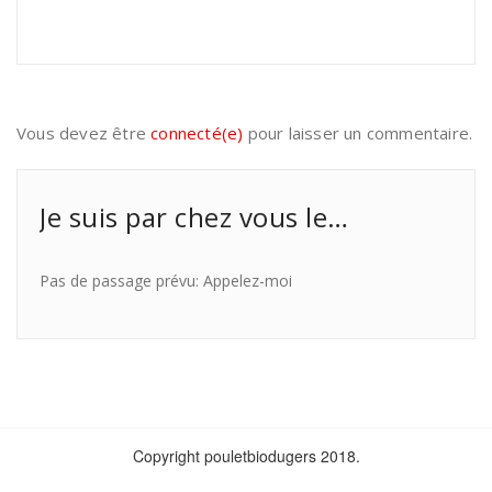
Vous devez être
connecté(e)
pour laisser un commentaire.
Je suis par chez vous le…
Pas de passage prévu: Appelez-moi
Copyright pouletbiodugers 2018.