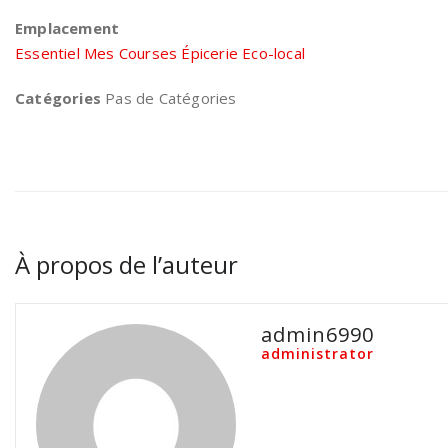
Emplacement
Essentiel Mes Courses Épicerie Eco-local
Catégories
Pas de Catégories
À propos de l’auteur
admin6990
administrator