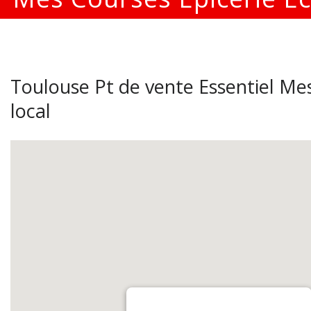
Toulouse Pt de vente Essentiel Mes
local