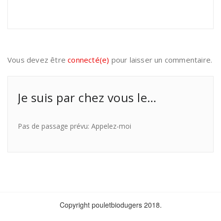
Vous devez être
connecté(e)
pour laisser un commentaire.
Je suis par chez vous le…
Pas de passage prévu: Appelez-moi
Copyright pouletbiodugers 2018.