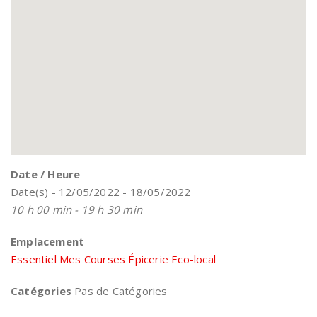
Date / Heure
Date(s) - 12/05/2022 - 18/05/2022
10 h 00 min - 19 h 30 min
Emplacement
Essentiel Mes Courses Épicerie Eco-local
Catégories
Pas de Catégories