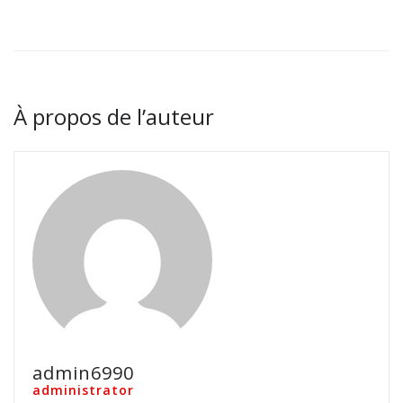
À propos de l’auteur
admin6990
administrator