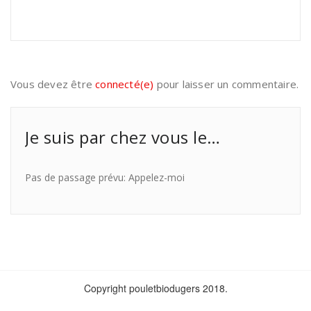
Vous devez être
connecté(e)
pour laisser un commentaire.
Je suis par chez vous le…
Pas de passage prévu: Appelez-moi
Copyright pouletbiodugers 2018.