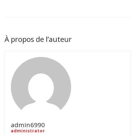
À propos de l’auteur
admin6990
administrator