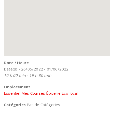
Date / Heure
Date(s) - 26/05/2022 - 01/06/2022
10 h 00 min - 19 h 30 min
Emplacement
Essentiel Mes Courses Épicerie Eco-local
Catégories
Pas de Catégories