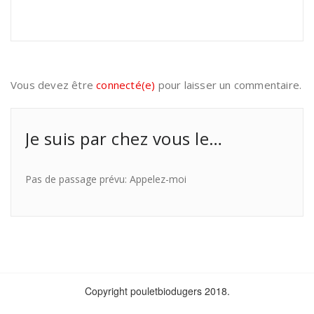
Vous devez être
connecté(e)
pour laisser un commentaire.
Je suis par chez vous le…
Pas de passage prévu: Appelez-moi
Copyright pouletbiodugers 2018.