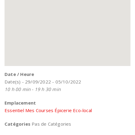
Date / Heure
Date(s) - 29/09/2022 - 05/10/2022
10 h 00 min - 19 h 30 min
Emplacement
Essentiel Mes Courses Épicerie Eco-local
Catégories
Pas de Catégories