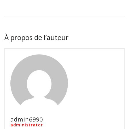
À propos de l’auteur
admin6990
administrator