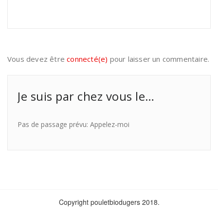
Vous devez être
connecté(e)
pour laisser un commentaire.
Je suis par chez vous le…
Pas de passage prévu: Appelez-moi
Copyright pouletbiodugers 2018.