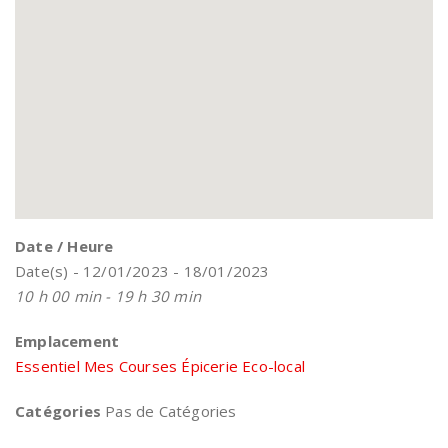
Date / Heure
Date(s) - 12/01/2023 - 18/01/2023
10 h 00 min - 19 h 30 min
Emplacement
Essentiel Mes Courses Épicerie Eco-local
Catégories
Pas de Catégories