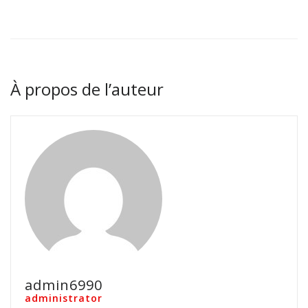
À propos de l’auteur
admin6990
administrator