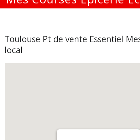
Toulouse Pt de vente Essentiel Mes
local