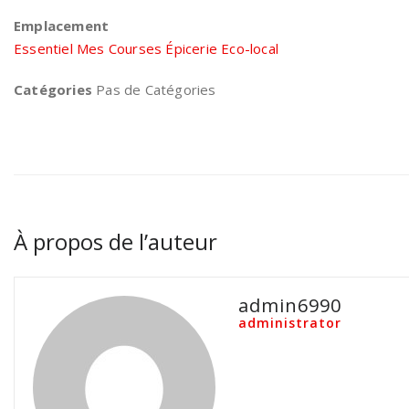
Emplacement
Essentiel Mes Courses Épicerie Eco-local
Catégories
Pas de Catégories
À propos de l’auteur
admin6990
administrator