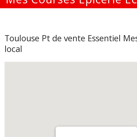
Toulouse Pt de vente Essentiel Mes
local