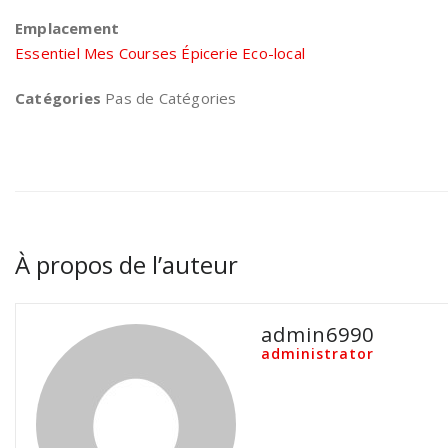
Emplacement
Essentiel Mes Courses Épicerie Eco-local
Catégories
Pas de Catégories
À propos de l’auteur
admin6990
administrator