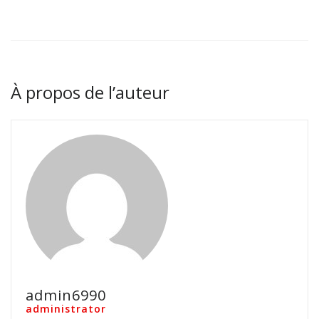
À propos de l’auteur
admin6990
administrator