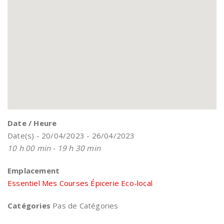
Date / Heure
Date(s) - 20/04/2023 - 26/04/2023
10 h 00 min - 19 h 30 min
Emplacement
Essentiel Mes Courses Épicerie Eco-local
Catégories
Pas de Catégories