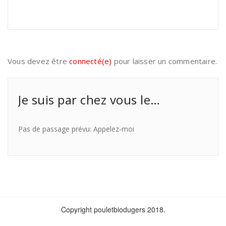
Vous devez être
connecté(e)
pour laisser un commentaire.
Je suis par chez vous le…
Pas de passage prévu: Appelez-moi
Copyright pouletbiodugers 2018.