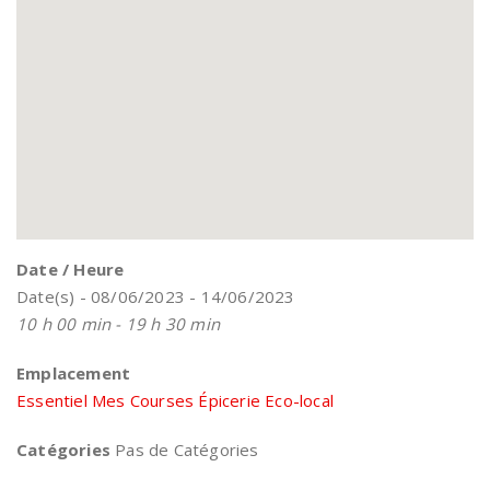
Date / Heure
Date(s) - 08/06/2023 - 14/06/2023
10 h 00 min - 19 h 30 min
Emplacement
Essentiel Mes Courses Épicerie Eco-local
Catégories
Pas de Catégories