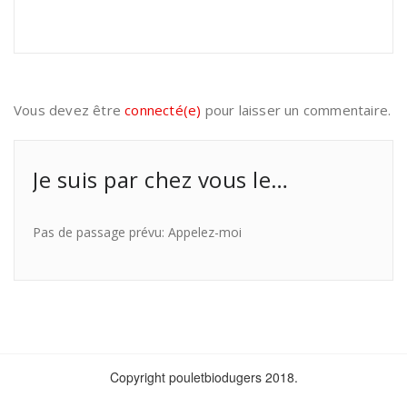
Vous devez être
connecté(e)
pour laisser un commentaire.
Je suis par chez vous le…
Pas de passage prévu: Appelez-moi
Copyright pouletbiodugers 2018.