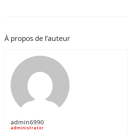
À propos de l’auteur
admin6990
administrator