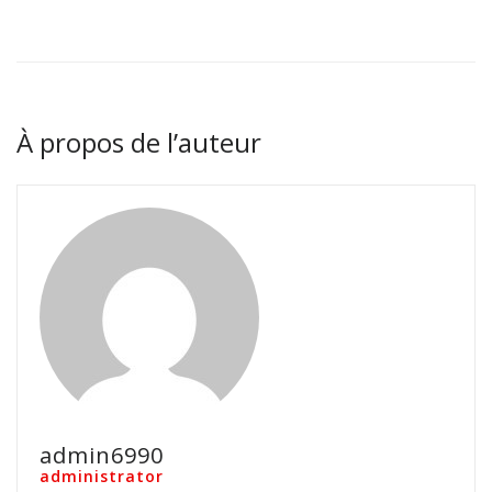
À propos de l’auteur
admin6990
administrator