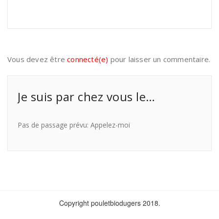
Vous devez être
connecté(e)
pour laisser un commentaire.
Je suis par chez vous le…
Pas de passage prévu: Appelez-moi
Copyright pouletbiodugers 2018.