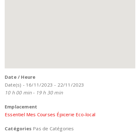
Date / Heure
Date(s) - 16/11/2023 - 22/11/2023
10 h 00 min - 19 h 30 min
Emplacement
Essentiel Mes Courses Épicerie Eco-local
Catégories
Pas de Catégories