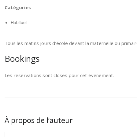
Catégories
Habituel
Tous les matins jours d’école devant la maternelle ou primair
Bookings
Les réservations sont closes pour cet évènement.
À propos de l’auteur