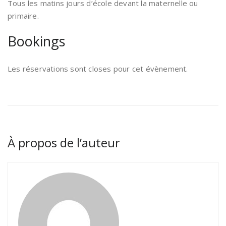
Tous les matins jours d’école devant la maternelle ou
primaire.
Bookings
Les réservations sont closes pour cet évènement.
À propos de l’auteur