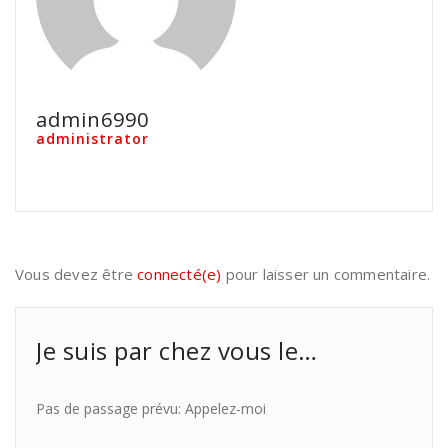
admin6990
administrator
Vous devez être
connecté(e)
pour laisser un commentaire.
Je suis par chez vous le…
Pas de passage prévu: Appelez-moi