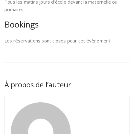
Tous les matins jours d’école devant la maternelle ou
primaire.
Bookings
Les réservations sont closes pour cet évènement.
À propos de l’auteur