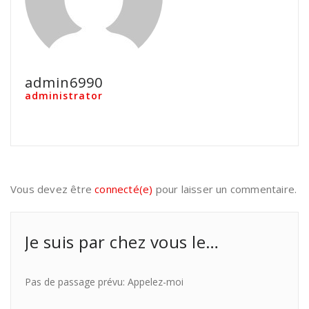
admin6990
administrator
Vous devez être
connecté(e)
pour laisser un commentaire.
Je suis par chez vous le…
Pas de passage prévu: Appelez-moi