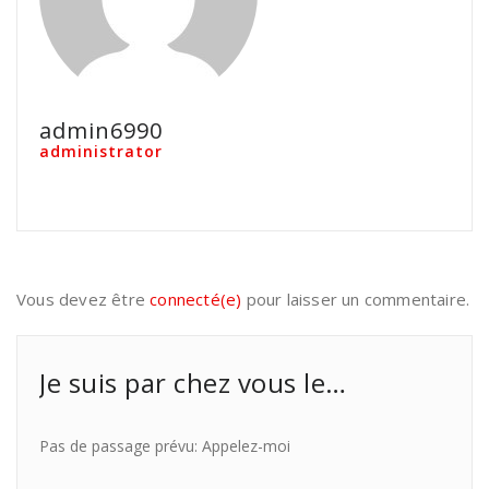
admin6990
administrator
Vous devez être
connecté(e)
pour laisser un commentaire.
Je suis par chez vous le…
Pas de passage prévu: Appelez-moi