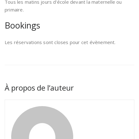
Tous les matins jours d’école devant la maternelle ou
primaire.
Bookings
Les réservations sont closes pour cet évènement.
À propos de l’auteur