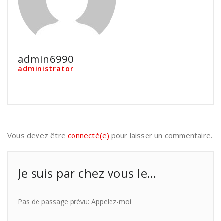
admin6990
administrator
Vous devez être
connecté(e)
pour laisser un commentaire.
Je suis par chez vous le…
Pas de passage prévu: Appelez-moi