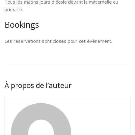
Tous les matins jours d’école devant la maternelle ou
primaire.
Bookings
Les réservations sont closes pour cet évènement.
À propos de l’auteur