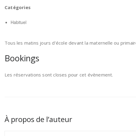
Catégories
Habituel
Tous les matins jours d’école devant la maternelle ou primair
Bookings
Les réservations sont closes pour cet évènement.
À propos de l’auteur