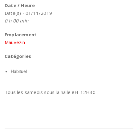
Date / Heure
Date(s) - 01/11/2019
0 h 00 min
Emplacement
Mauvezin
Catégories
Habituel
Tous les samedis sous la halle 8H-12H30