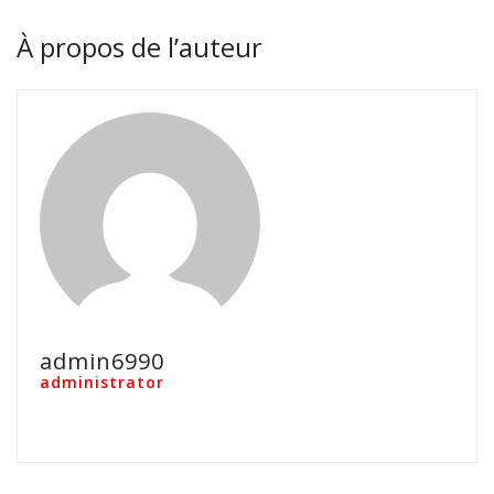
À propos de l’auteur
admin6990
administrator