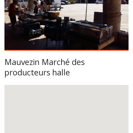
Mauvezin Marché des
producteurs halle