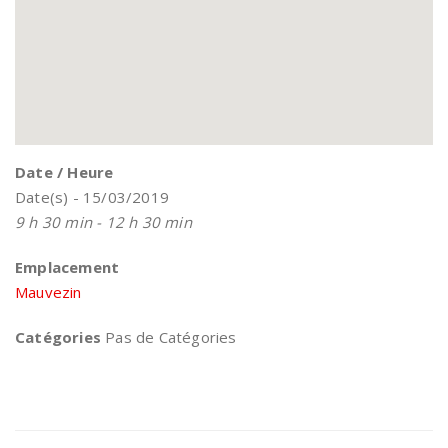
Date / Heure
Date(s) - 15/03/2019
9 h 30 min - 12 h 30 min
Emplacement
Mauvezin
Catégories
Pas de Catégories