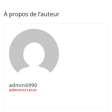
À propos de l’auteur
admin6990
administrator