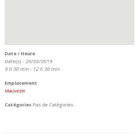
Date / Heure
Date(s) - 29/03/2019
9 h 30 min - 12 h 30 min
Emplacement
Mauvezin
Catégories
Pas de Catégories