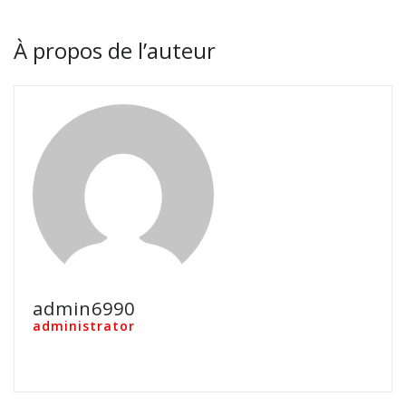
À propos de l’auteur
admin6990
administrator